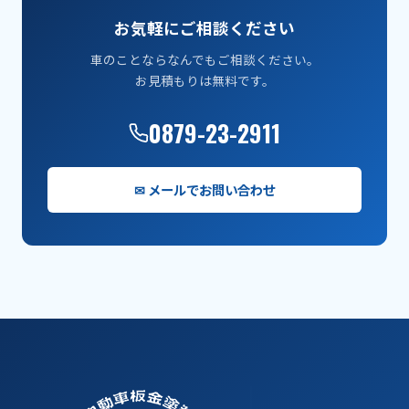
お気軽にご相談ください
車のことならなんでもご相談ください。
お見積もりは無料です。
0879-23-2911
✉ メールでお問い合わせ