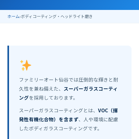
ホーム
›
ボディコーティング・ヘッドライト磨き
ファミリーオート仙谷では圧倒的な輝きと耐
久性を兼ね備えた、
スーパーガラスコーティ
ング
を採用しております。
スーパーガラスコーティングとは、
VOC（揮
発性有機化合物）を含まず
、人や環境に配慮
したボディガラスコーティングです。