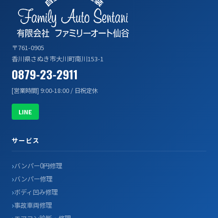
〒761-0905
香川県さぬき市大川町南川153-1
0879-23-2911
[営業時間] 9:00-18:00 / 日祝定休
LINE
サービス
バンパー0円修理
バンパー修理
ボディ凹み修理
事故車両修理