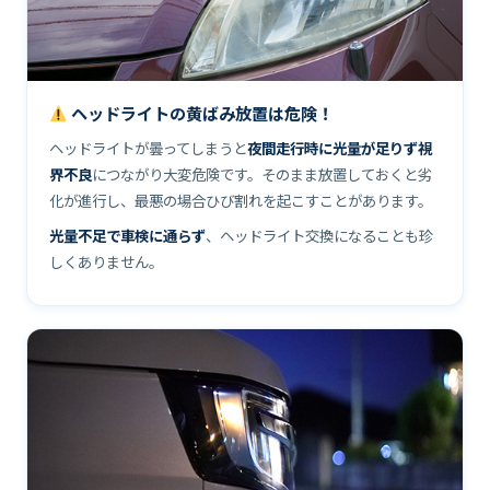
ヘッドライトの黄ばみ放置は危険！
ヘッドライトが曇ってしまうと
夜間走行時に光量が足りず視
界不良
につながり大変危険です。そのまま放置しておくと劣
化が進行し、最悪の場合ひび割れを起こすことがあります。
光量不足で車検に通らず
、ヘッドライト交換になることも珍
しくありません。