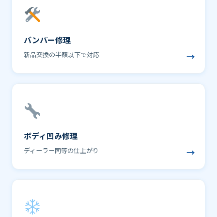
バンパー修理
新品交換の半額以下で対応
→
ボディ凹み修理
ディーラー同等の仕上がり
→