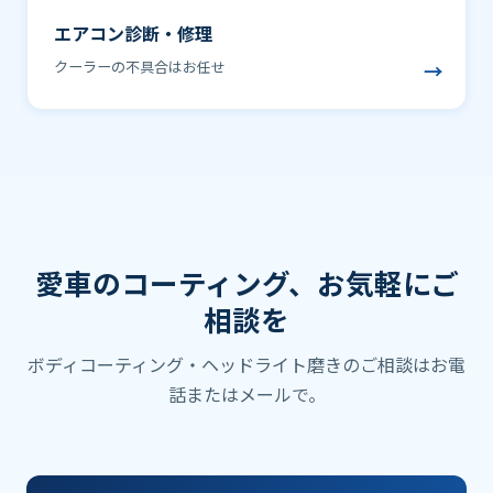
エアコン診断・修理
クーラーの不具合はお任せ
→
愛車のコーティング、お気軽にご
相談を
ボディコーティング・ヘッドライト磨きのご相談はお電
話またはメールで。