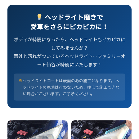
ヘッドライト磨きで
愛車をさらにピカピカに！
ボディが綺麗になったら、ヘッドライトもピカピカに
してみませんか？
意外と汚れがついているヘッドライト…ファミリーオ
ート仙谷が綺麗にいたします！
※
ヘッドライトコートは表面のみの施工となります。ヘ
ッドライトの脱着は行わないため、端まで施工できな
い場合がございます。ご了承ください。