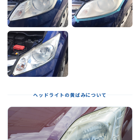
ヘッドライトの黄ばみについて