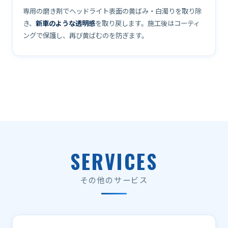
専用の磨き剤でヘッドライト表面の黄ばみ・白濁りを取り除
き、
新車のような透明感
を取り戻します。施工後はコーティ
ングで保護し、再び黄ばむのを防ぎます。
SERVICES
その他のサービス