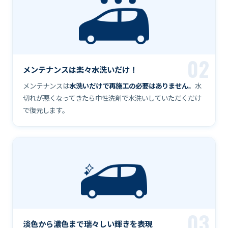
02
メンテナンスは楽々水洗いだけ！
メンテナンスは
水洗いだけで再施工の必要はありません
。水
切れが悪くなってきたら中性洗剤で水洗いしていただくだけ
で復元します。
03
淡色から濃色まで瑞々しい輝きを表現