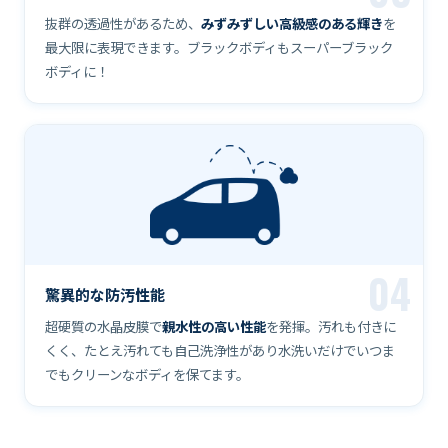
抜群の透過性があるため、
みずみずしい高級感のある輝き
を
最大限に表現できます。ブラックボディもスーパーブラック
ボディに！
04
驚異的な防汚性能
超硬質の水晶皮膜で
親水性の高い性能
を発揮。汚れも付きに
くく、たとえ汚れても自己洗浄性があり水洗いだけでいつま
でもクリーンなボディを保てます。