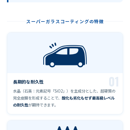
スーパーガラスコーティングの特徴
01
長期的な耐久性
水晶（石英：元素記号「SiO2」）を主成分とした、超硬質の
完全皮膜を形成することで、
酸化も劣化もせず最高級レベル
の耐久性
が期待できます。