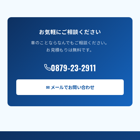
お気軽にご相談ください
車のことならなんでもご相談ください。
お見積もりは無料です。
0879-23-2911
✉ メールでお問い合わせ