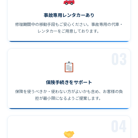
事故専用レンタカーあり
修理期間中の移動手段もご安心ください。事故専用の代車・
レンタカーをご用意しております。
03
保険手続きをサポート
保険を使うべきか・使わない方がよいかも含め、お客様の負
担が最小限になるようご提案します。
04