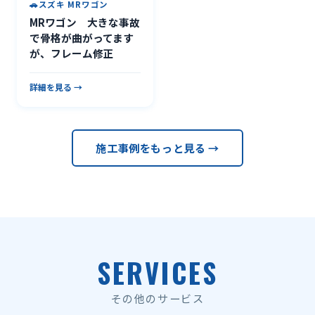
スズキ MRワゴン
MRワゴン 大きな事故
で骨格が曲がってます
が、フレーム修正
詳細を見る →
施工事例をもっと見る →
SERVICES
その他のサービス