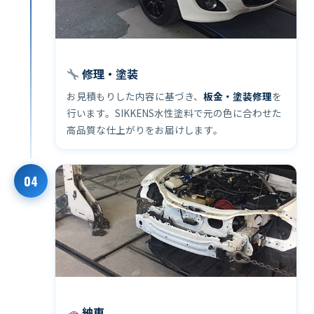
修理・塗装
お見積もりした内容に基づき、
板金・塗装修理
を
行います。SIKKENS水性塗料で元の色に合わせた
高品質な仕上がりをお届けします。
04
納車