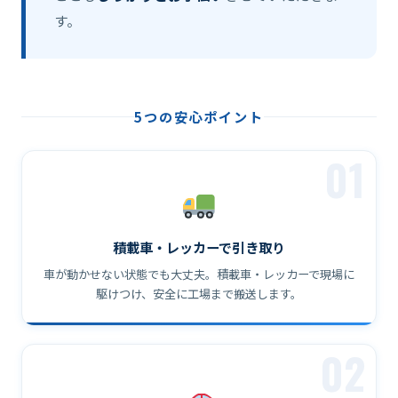
す。
5つの安心ポイント
01
積載車・レッカーで引き取り
車が動かせない状態でも大丈夫。積載車・レッカーで現場に
駆けつけ、安全に工場まで搬送します。
02