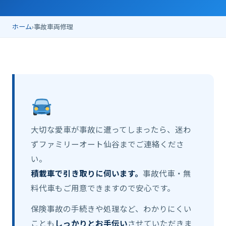
ホーム
›
事故車両修理
大切な愛車が事故に遭ってしまったら、迷わ
ずファミリーオート仙谷までご連絡くださ
い。
積載車で引き取りに伺います。
事故代車・無
料代車もご用意できますので安心です。
保険事故の手続きや処理など、わかりにくい
ことも
しっかりとお手伝い
させていただきま