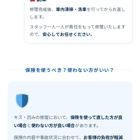
修理完成後、
車内清掃・洗車
を行ってからお返し
します。
スタッフ一人一人が責任をもって修理いたします
ので、
安心してお任せください。
保険を使うべき？使わない方がいい？
キズ・凹みの修理において、
保険を使って直した方が良
い場合
と
使わない方が良い場合
があります。
保険の内容や事故状況に合わせて、
お客様の負担が軽減