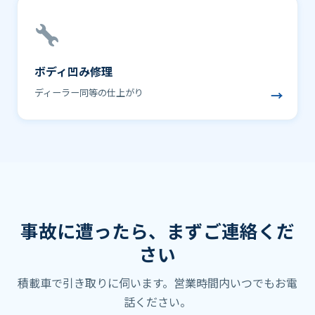
ボディ凹み修理
ディーラー同等の仕上がり
→
事故に遭ったら、まずご連絡くだ
さい
積載車で引き取りに伺います。営業時間内いつでもお電
話ください。