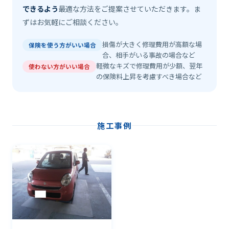
できるよう
最適な方法をご提案させていただきます。ま
ずはお気軽にご相談ください。
損傷が大きく修理費用が高額な場
保険を使う方がいい場合
合、相手がいる事故の場合など
軽微なキズで修理費用が少額、翌年
使わない方がいい場合
の保険料上昇を考慮すべき場合など
施工事例