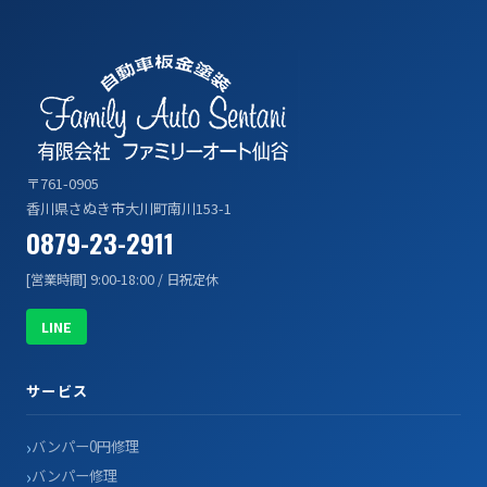
〒761-0905
香川県さぬき市大川町南川153-1
0879-23-2911
[営業時間] 9:00-18:00 / 日祝定休
LINE
サービス
バンパー0円修理
バンパー修理