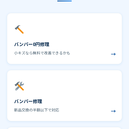
バンパー0円修理
小キズなら無料で改善できるかも
→
バンパー修理
新品交換の半額以下で対応
→