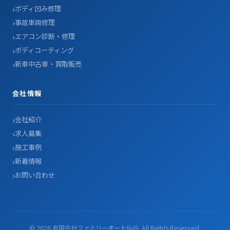
ボディ凹み修理
事故車両修理
エアコン診断・修理
ボディコーティング
新車中古車・買取販売
会社情報
会社紹介
求人募集
施工事例
新着情報
お問い合わせ
© 2026 有限会社ファミリーオート仙谷. All Rights Reserved.