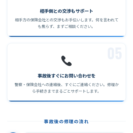
相手側との交渉もサポート
相手方の保険会社との交渉もお手伝いします。何を言われて
も焦らず、まずご相談ください。
05
事故後すぐにお問い合わせを
警察・保険会社への連絡後、すぐにご連絡ください。修理か
ら手続きまでまるごとサポートします。
事故後の修理の流れ